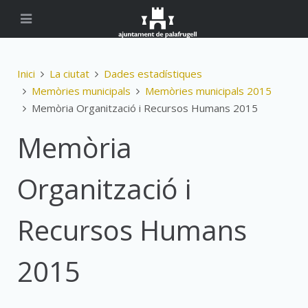
Inici
La ciutat
Dades estadístiques
Memòries municipals
Memòries municipals 2015
Memòria Organització i Recursos Humans 2015
Memòria
Organització i
Recursos Humans
2015