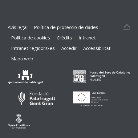
Avís legal
Política de protecció de dades
Política de cookies
Crèdits
Intranet
Intranet regidors/es
Accedir
Accessibilitat
Mapa web