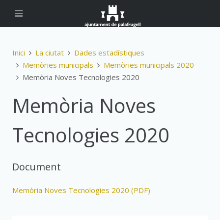
Inici
La ciutat
Dades estadístiques
Memòries municipals
Memòries municipals 2020
Memòria Noves Tecnologies 2020
Memòria Noves
Tecnologies 2020
Document
Memòria Noves Tecnologies 2020 (PDF)