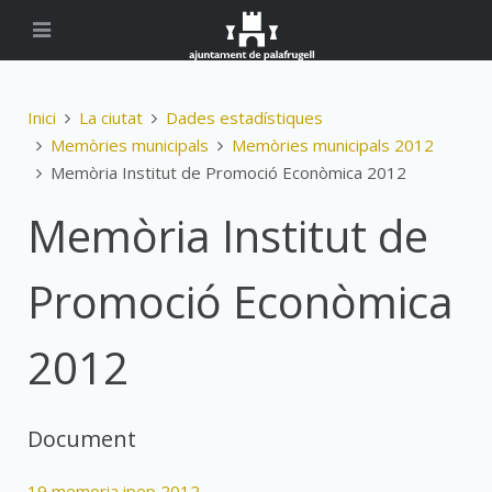
Inici
La ciutat
Dades estadístiques
Memòries municipals
Memòries municipals 2012
Memòria Institut de Promoció Econòmica 2012
Memòria Institut de
Promoció Econòmica
2012
Document
19 memoria ipep 2012