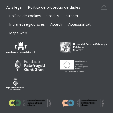
Avís legal
Política de protecció de dades
Política de cookies
Crèdits
Intranet
Intranet regidors/es
Accedir
Accessibilitat
Mapa web