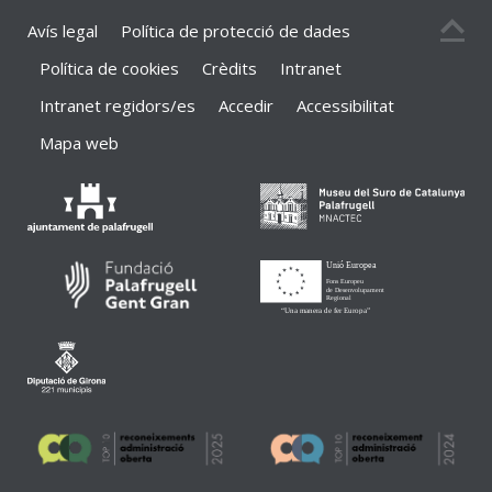
Avís legal
Política de protecció de dades
Política de cookies
Crèdits
Intranet
Intranet regidors/es
Accedir
Accessibilitat
Mapa web