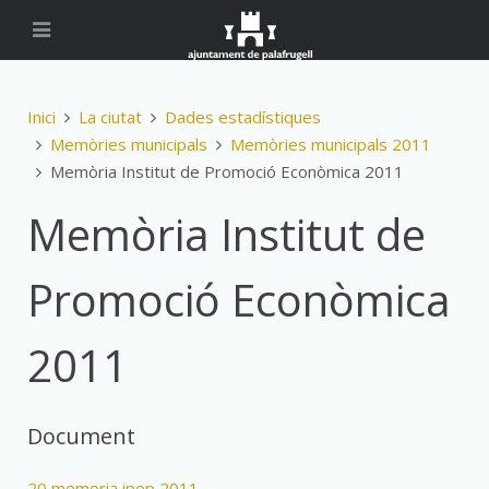
Inici
La ciutat
Dades estadístiques
Memòries municipals
Memòries municipals 2011
Memòria Institut de Promoció Econòmica 2011
Memòria Institut de
Promoció Econòmica
2011
Document
20 memoria ipep 2011