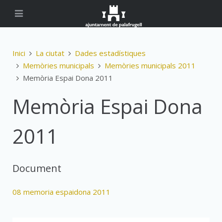
Inici
La ciutat
Dades estadístiques
Memòries municipals
Memòries municipals 2011
Memòria Espai Dona 2011
Memòria Espai Dona
2011
Document
08 memoria espaidona 2011