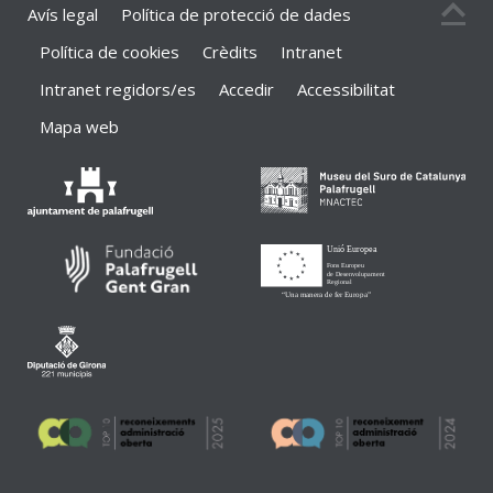
Avís legal
Política de protecció de dades
Política de cookies
Crèdits
Intranet
Intranet regidors/es
Accedir
Accessibilitat
Mapa web