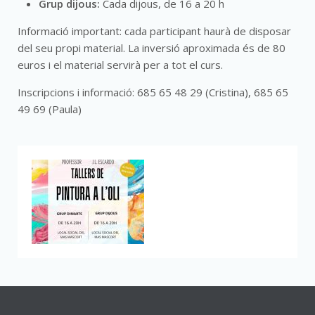
Grup dijous:
Cada dijous, de 16 a 20 h
Informació important: cada participant haurà de disposar
del seu propi material. La inversió aproximada és de 80
euros i el material servirà per a tot el curs.
Inscripcions i informació: 685 65 48 29 (Cristina), 685 65
49 69 (Paula)