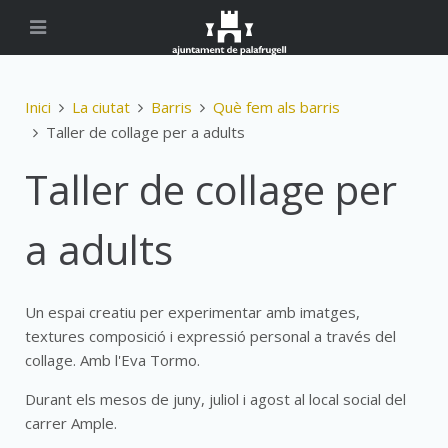
Inici
La ciutat
Barris
Què fem als barris
Taller de collage per a adults
Taller de collage per
a adults
Un espai creatiu per experimentar amb imatges,
textures composició i expressió personal a través del
collage. Amb l'Eva Tormo.
Durant els mesos de juny, juliol i agost al local social del
carrer Ample.