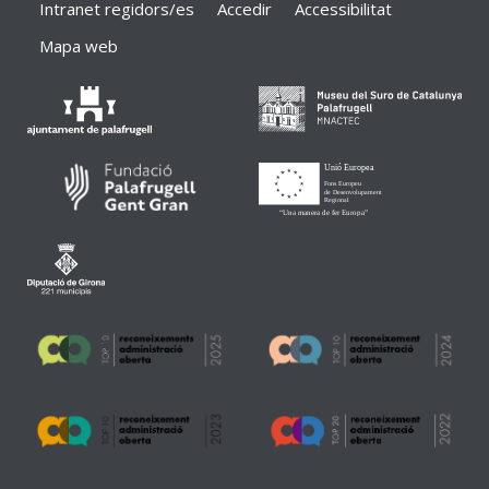
Intranet regidors/es
Accedir
Accessibilitat
Mapa web