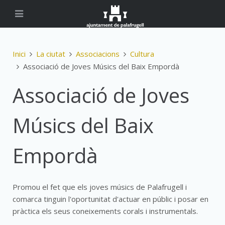
Inici
La ciutat
Associacions
Cultura
Associació de Joves Músics del Baix Empordà
Associació de Joves
Músics del Baix
Empordà
Promou el fet que els joves músics de Palafrugell i
comarca tinguin l'oportunitat d'actuar en públic i posar en
pràctica els seus coneixements corals i instrumentals.