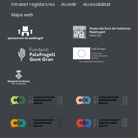
Intranet regidors/es
Accedir
Accessibilitat
Mapa web