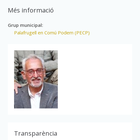
Més informació
Grup municipal:
Palafrugell en Comú Podem (PECP)
Transparència