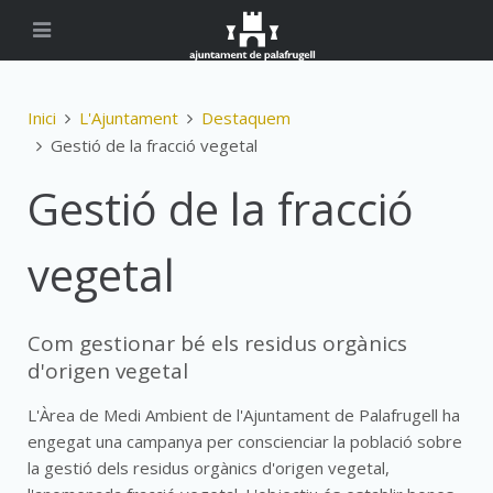
Inici
L'Ajuntament
Destaquem
Gestió de la fracció vegetal
Gestió de la fracció
vegetal
Com gestionar bé els residus orgànics
d'origen vegetal
L'Àrea de Medi Ambient de l'Ajuntament de Palafrugell ha
engegat una campanya per conscienciar la població sobre
la gestió dels residus orgànics d'origen vegetal,