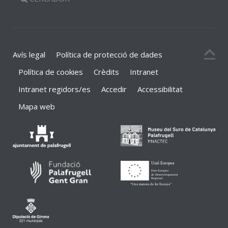
Avís legal
Política de protecció de dades
Política de cookies
Crèdits
Intranet
Intranet regidors/es
Accedir
Accessibilitat
Mapa web