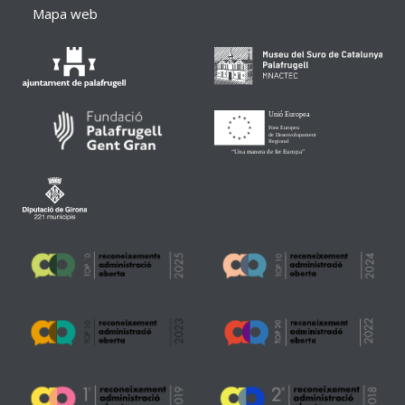
Mapa web